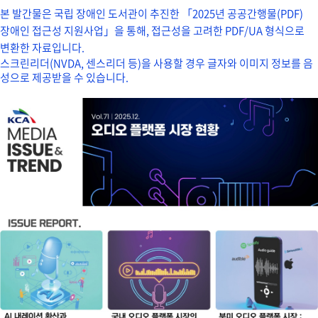
본 발간물은 국립 장애인 도서관이 추진한 「2025년 공공간행물(PDF)
장애인 접근성 지원사업」을 통해, 접근성을 고려한 PDF/UA 형식으로
변환한 자료입니다.
스크린리더(NVDA, 센스리더 등)을 사용할 경우 글자와 이미지 정보를 음
성으로 제공받을 수 있습니다.