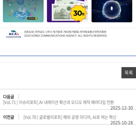
목록
다음글
[Vol.71 | 이슈리포트] AI 내레이션 확산과 오디오 제작 패러다임 전환
2025-12-30
이전글
[Vol.70 | 글로벌리포트] 해외 공영 미디어, AI로 여는 혁신
2025-10-28