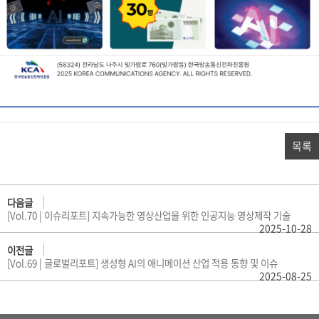
목록
다음글
[Vol.70 | 이슈리포트] 지속가능한 영상산업을 위한 인공지능 영상제작 기술
2025-10-28
이전글
[Vol.69 | 글로벌리포트] 생성형 AI의 애니메이션 산업 적용 동향 및 이슈
2025-08-25