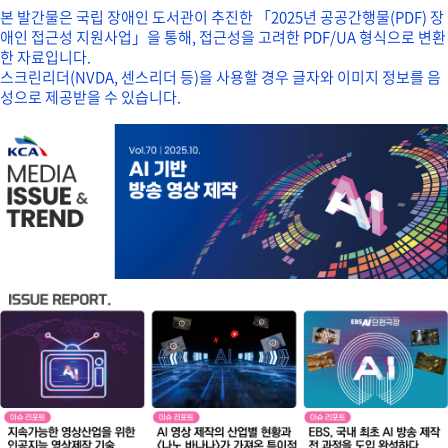
본 발간물은 국립 장애인 도서관이 추진한 「2025년 공공간행물(PDF) 장
애인 접근성 지원사업」을 통해, 접근성을 고려한 PDF/UA 형식으로 변환
한 자료입니다.
스크린리더(NVDA, 센스리더 등)을 사용할 경우 글자와 이미지 정보를 음
성으로 제공받을 수 있습니다.