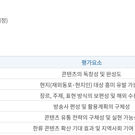
예정)
평가요소
콘텐츠의 독창성 및 완성도
현지(재외동포･현지인) 대상 흥미 유발 가
장르, 주제, 표현 방식의 보편성 및 해외 
방송사 편성 및 활용계획의 구체성
콘텐츠 유통 전략의 구체성 및 실현 가능
한류 콘텐츠 확산 기대 효과 및 지역사회 기여