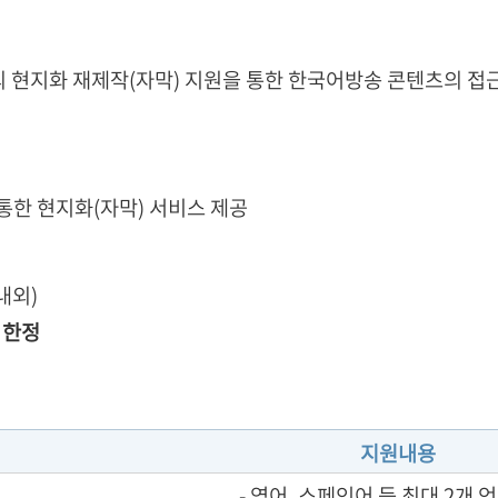
 현지화 재제작(자막) 지원을 통한 한국어방송 콘텐츠의 접근
통한 현지화(자막) 서비스 제공
내외)
 한정
지원내용
- 영어, 스페인어 등 최대 2개 