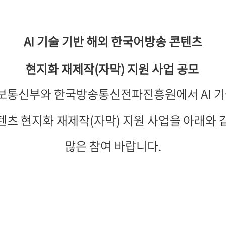
AI 기술 기반 해외 한국어방송 콘텐츠
현지화 재제작(자막) 지원 사업 공모
통신부와 한국방송통신전파진흥원에서 AI 기
츠 현지화 재제작(자막) 지원 사업을 아래와
많은 참여 바랍니다.