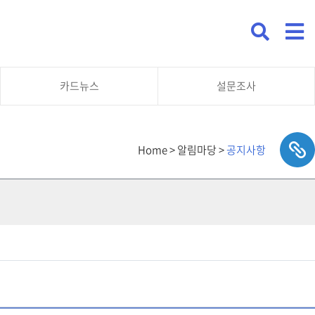
카드뉴스
설문조사
Home > 알림마당 >
공지사항