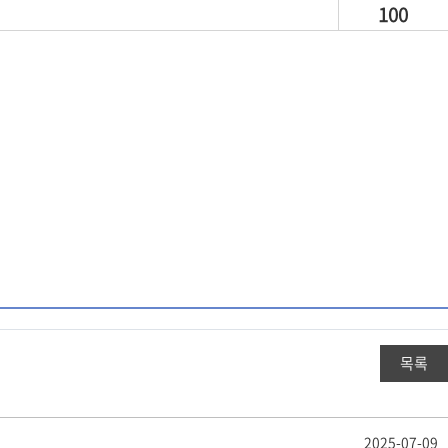
100
목록
2025-07-09