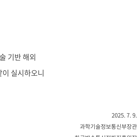
술 기반 해외
 같이 실시하오니
2025. 7. 9.
과학기술정보통신부장관