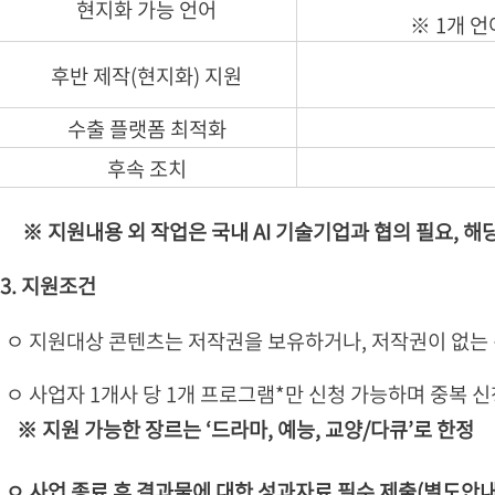
현지화 가능 언어
※ 1개 언
후반 제작(현지화) 지원
수출 플랫폼 최적화
후속 조치
※ 지원내용 외 작업은 국내 AI 기술기업과 협의 필요, 
3. 지원조건
ㅇ 지원대상 콘텐츠는 저작권을 보유하거나, 저작권이 없는
ㅇ 사업자 1개사 당 1개 프로그램*만 신청 가능하며 중복 신
※ 지원 가능한 장르는 ‘드라마, 예능, 교양/다큐’로 한정
ㅇ 사업 종료 후 결과물에 대한 성과자료 필수 제출(별도안내