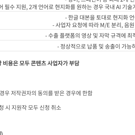
어 필수 지원, 2개 언어로 현지화를 원하는 경우 국내 AI 기
- 한글 대본을 토대로 현지화 
- 사업자 요청에 따라 M/E 분리, 음원
- 수출 플랫폼의 영상 및 자막 규격에 
- 정상적으로 납품 및 송출이 가능
해당 비용은 모두 콘텐츠 사업자가 부담
 경우 저작권자의 동의를 받은 경우에 한함
청 시 지원작 모두 신청 취소
)