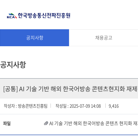
공지사항
채용공고
공지사항
[공통] AI 기술 기반 해외 한국어방송 콘텐츠현지화 재제
작성자 : 방송콘텐츠진흥팀
작성일 : 2025-07-09 14:08
9,416
AI 기술 기반 해외 한국어방송 콘텐츠 현지화 재
파일