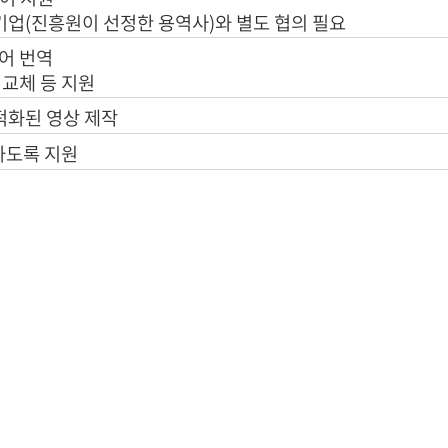
술기업(진흥원이 선정한 용역사)와 별도 협의 필요
언어 번역
 교체 등 지원
최적화된 영상 제작
하도록 지원