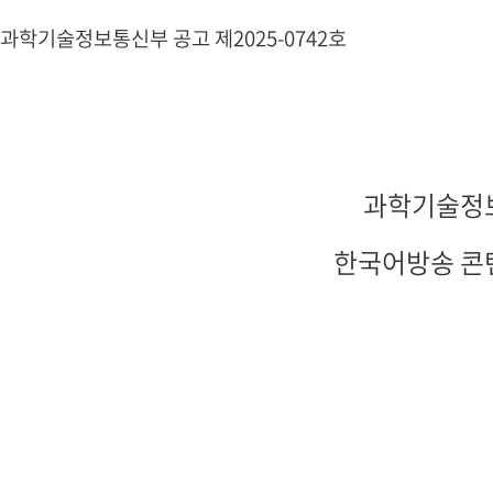
과학기술정보통신부 공고 제2025-0742호
과학기술정보
한국어방송 콘텐