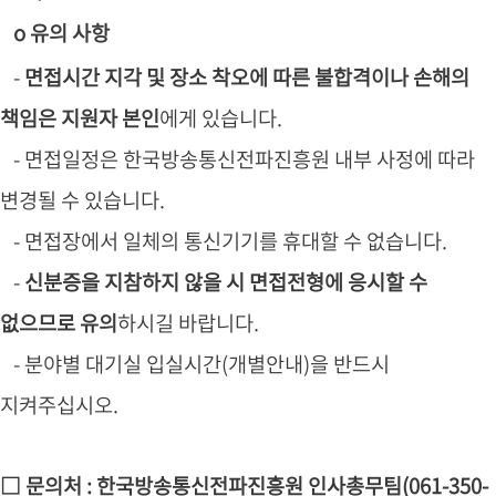
o 유의 사항
-
면접시간 지각 및 장소 착오에 따른 불합격이나 손해의
책임은 지원자 본인
에게 있습니다.
- 면접일정은 한국방송통신전파진흥원 내부 사정에 따라
변경될 수 있습니다.
- 면접장에서 일체의 통신기기를 휴대할 수 없습니다.
-
신분증을 지참하지 않을 시 면접전형에 응시할 수
없으므로 유의
하시길 바랍니다.
- 분야별 대기실 입실시간(개별안내)을 반드시
지켜주십시오.
□ 문의처 : 한국방송통신전파진흥원 인사총무팀(061-350-