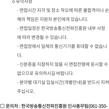
o 유의사항
- 면접시간 지각 및 장소 착오에 따른 불합격이나 손
해의 책임은 지원자 본인에게 있습니다.
- 면접일정은 한국방송통신전파진흥원 내부 사정
에 따라 변경될 수 있습니다.
- 면접장에서 일체의 통신기기를 휴대할 수 없습니
다.
- 신분증을 지참하지 않을 시 면접전형에 응시할 수
없으므로 유의하시길 바랍니다.
- 분야별 대기실 입실시간(개별안내)을 반드시 지켜
주십시오.
□ 문의처 : 한국방송통신전파진흥원 인사총무팀(061-350-