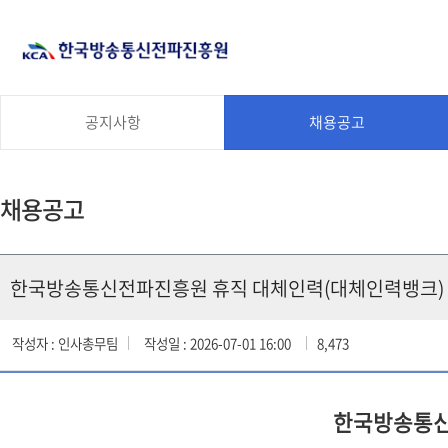
공지사항
채용공고
채용공고
한국방송통신전파진흥원 휴직 대체인력(대체인력뱅크) 
작성자 : 인사총무팀
작성일 : 2026-07-01 16:00
8,473
한국방송통신