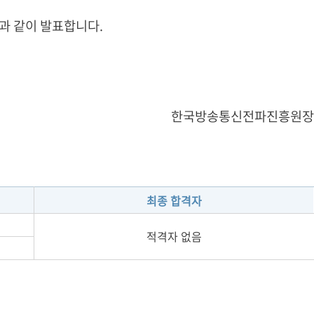
과 같이 발표합니다.
한국방송통신전파진흥원장
최종 합격자
적격자 없음