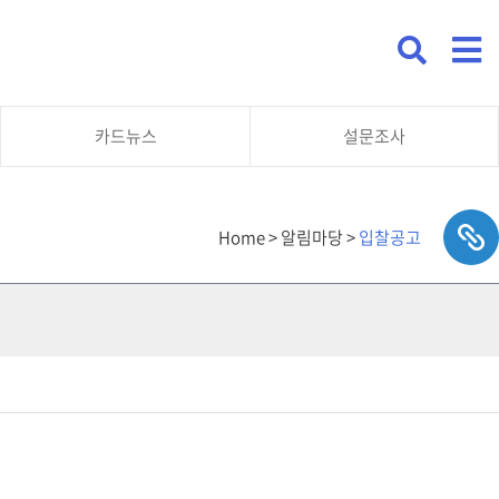
카드뉴스
설문조사
Home > 알림마당 >
입찰공고