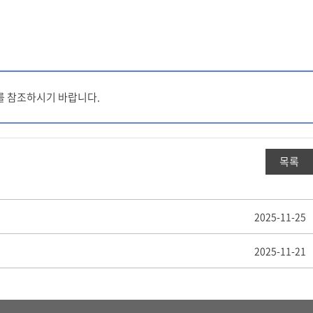
서를 참조하시기 바랍니다.
목록
2025-11-25
2025-11-21