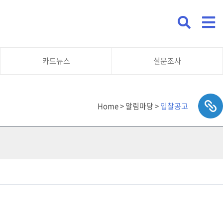
카드뉴스
설문조사
Home > 알림마당 >
입찰공고