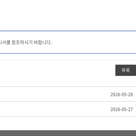
지시서를 참조하시기 바랍니다.
목록
2026-05-28
2026-05-27