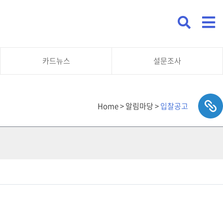
카드뉴스
설문조사
Home > 알림마당 >
입찰공고