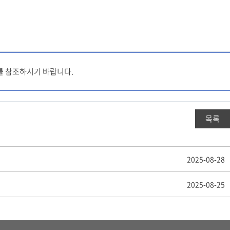
서를 참조하시기 바랍니다.
목록
2025-08-28
2025-08-25