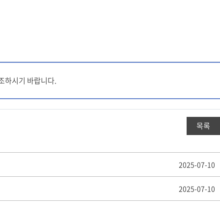
참조하시기 바랍니다.
목록
2025-07-10
2025-07-10