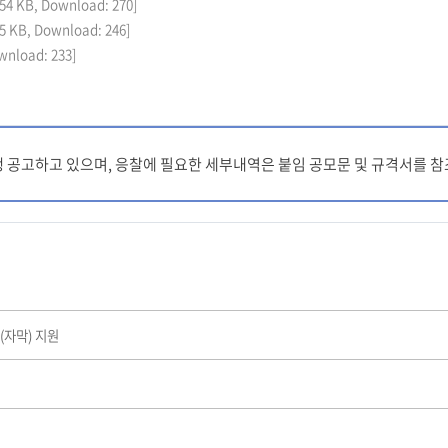
5.54 KB, Download: 270]
6.5 KB, Download: 246]
ownload: 233]
병행 공고하고 있으며, 응찰에 필요한 세부내역은 붙임 공모문 및 규격서를 
(자막) 지원