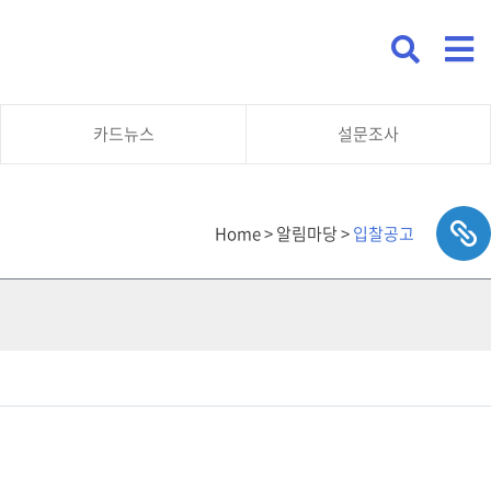
카드뉴스
설문조사
Home > 알림마당 >
입찰공고