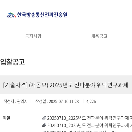
공지사항
채용공고
입찰공고
[기술자격] (재공모) 2025년도 전파분야 위탁연구과제
작성자 : 관리자
작성일 : 2025-07-10 11:28
4,226
20250710_2025년도 전파분야 위탁연구과제 
파일
20250710_2025년도 전파분야 위탁연구과제