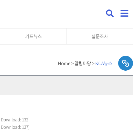
카드뉴스
설문조사
Home > 알림마당 >
KCA뉴스
B, Download: 132]
B, Download: 137]