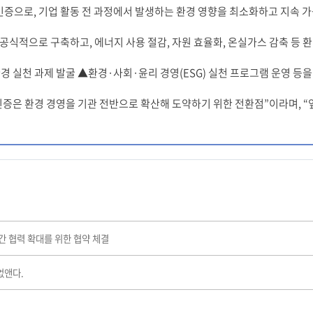
표준 인증으로, 기업 활동 전 과정에서 발생하는 환경 영향을 최소화하고 지속
식적으로 구축하고, 에너지 사용 절감, 자원 효율화, 온실가스 감축 등 환
 실천 과제 발굴 ▲환경·사회·윤리 경영(ESG) 실천 프로그램 운영 등을
 인증은 환경 경영을 기관 전반으로 확산해 도약하기 위한 전환점”이라며, “
간 협력 확대를 위한 협약 체결
없앤다.