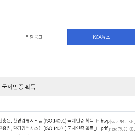
입찰공고
KCA뉴스
) 국제인증 획득
흥원, 환경경영시스템 (ISO 14001) 국제인증 획득_H.hwp
[size: 94.5 K
흥원, 환경경영시스템 (ISO 14001) 국제인증 획득_H.pdf
[size: 79.83 K