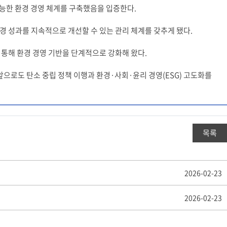
 가능한 환경 경영 체계를 구축했음을 입증한다.
경 성과를 지속적으로 개선할 수 있는 관리 체계를 갖추게 됐다.
 통해 환경 경영 기반을 단계적으로 강화해 왔다.
앞으로도 탄소 중립 정책 이행과 환경·사회·윤리 경영(ESG) 고도화를
목록
2026-02-23
2026-02-23