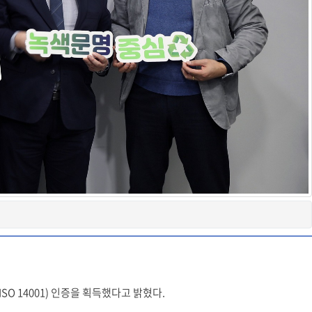
 14001) 인증을 획득했다고 밝혔다.