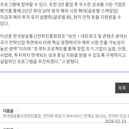
프로그램에 참여할 수 있다. 또한 3년 졸업 후 우수한 성과를 거둔 기업은
평가를 통해 2년간 최대 10억 원의 해외 시장 확대(글로벌 스케일업)
자금과 해외 투자 유치 설명회(글로벌 IR), 현지 안착 등을 지원받을 수
있다.
이상훈 한국방송통신전파진흥원장은 “보안‧네트워크 및 콘텐츠 분야는
국가 전략산업 측면에서 미래 핵심 경쟁력이자 해외 시장 진출 가능성이
높은 영역”이라며 “초격차 프로젝트를 통해 창업 초기 기업이 실증, 인증,
사업화, 투자까지 연계되는 성과 중심 지원을 받을 수 있도록 구체적이고
실질적인 프로그램을 추진하겠다.”고 밝혔다.
목록
다음글
한국방송통신전파진흥원,‘전자파 측정기 대여서비스’만족도 90.6%, 전자파 안심 
2026-02-23