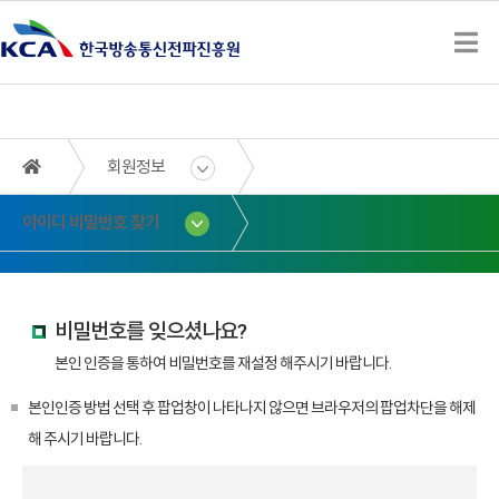
회원정보
아이디 비밀번호 찾기
비밀번호를 잊으셨나요?
본인 인증을 통하여 비밀번호를 재설정 해주시기 바랍니다.
본인인증 방법 선택 후 팝업창이 나타나지 않으면 브라우저의 팝업차단을 해제
해 주시기 바랍니다.