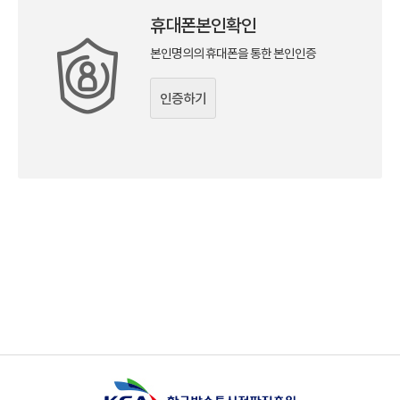
휴대폰본인확인
본인명의의 휴대폰을 통한 본인인증
인증하기