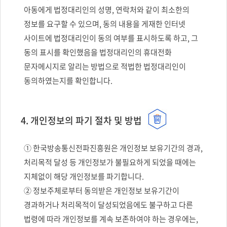
아동에게 법정대리인의 성명, 연락처와 같이 최소한의
정보를 요구할 수 있으며, 동의 내용을 게재한 인터넷
사이트에 법정대리인이 동의 여부를 표시하도록 하고, 그
동의 표시를 확인했음을 법정대리인의 휴대전화
문자메시지로 알리는 방법으로 적법한 법정대리인이
동의하였는지를 확인합니다.
4. 개인정보의 파기 절차 및 방법
① 한국방송통신전파진흥원은 개인정보 보유기간의 경과,
처리목적 달성 등 개인정보가 불필요하게 되었을 때에는
지체없이 해당 개인정보를 파기합니다.
② 정보주체로부터 동의받은 개인정보 보유기간이
경과하거나 처리목적이 달성되었음에도 불구하고 다른
법령에 따라 개인정보를 계속 보존하여야 하는 경우에는,