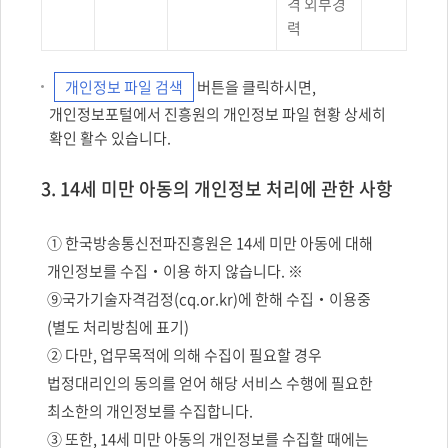
격 외부경
력
개인정보 파일 검색
버튼을 클릭하시면,
개인정보포털에서 진흥원의 개인정보 파일 현황 상세히
확인 활수 있습니다.
3. 14세 미만 아동의 개인정보 처리에 관한 사항
① 한국방송통신전파진흥원은 14세 미만 아동에 대해
개인정보를 수집‧이용 하지 않습니다. ※
⑨국가기술자격검정(cq.or.kr)에 한해 수집‧이용중
(별도 처리방침에 표기)
② 다만, 업무목적에 의해 수집이 필요할 경우
법정대리인의 동의를 얻어 해당 서비스 수행에 필요한
최소한의 개인정보를 수집합니다.
③ 또한, 14세 미만 아동의 개인정보를 수집할 때에는