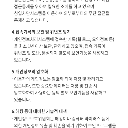
접근통제를 위하여 필요한 조치를 하고 있으며
침입차단시스템을 이용하여 외부로부터의 무단 접근을
통제하고 있습니다.
4.접속기록의 보관 및 위변조 방지
개인정보처리시스템에 접속한 기록(웹 로그, 요약정보 등)
을 최소 1년 이상 보관, 관리하고 있으며, 접속 기록이
위변조 및 도난, 분실되지 않도록 보안기능을 사용하고
있습니다.
5.개인정보의 암호화
이용자의 개인정보는 암호화 되어 저장 및 관리되고
있습니다. 또한 중요한 데이터는 저장 및 전송 시
암호화하여 사용하는 등의 별도 보안기능을 사용하고
있습니다.
6.해킹 등에 대비한 기술적 대책
개인정보보호위원회는 해킹이나 컴퓨터 바이러스 등에
의한 개인정보 유출 및 훼손을 막기 위하여 보안프로그램을