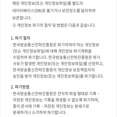
해당 개인정보(또는 개인정보파일)를 별도의
데이터베이스(DB)로 옮기거나 보관장소를 달리하여
보존합니다.
③ 개인정보 파기의 절차 및 방법은 다음과 같습니다.
1. 파기 절차
한국방송통신전파진흥원은 파기하여야 하는 개인정보
(또는 개인정보파일)에 대해 개인정보 파기계획을
수립하여 파기합니다. 한국방송통신전파진흥원은 파기
사유가 발생한 개인정보(또는 개인정보파일)를 선정하고,
한국방송통신전파진흥원의 개인정보 보호책임자의
승인을 받아 개인정보(또는 개인정보파일)를 파기합니다.
2. 파기방법
한국방송통신전파진흥원은 전자적 파일 형태로 기록・
저장된 개인정보는 기록을 재생할 수 없도록 파기하며,
종이 문서에 기록・저장된 개인정보는 분쇄기로
분쇄하거나 소각하여 파기합니다.