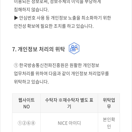
이용되는 정보로써, 정보주체의 이익을 부당하게
침해하지 않습니다.
▶ 안심번호 사용 등 개인정보 노출을 최소화하기 위한
안전성 확보에 필요한 조치를 하고 있습니다.
7. 개인정보 처리의 위탁
① 한국방송통신전파진흥원은 원활한 개인정보
업무처리를 위하여 다음과 같이 개인정보 처리업무를
위탁하고 있습니다.
웹사이트
수탁자 ※재수탁자 별도 표
위탁업
NO
기
무
개인정보
본인확
처리의
①②⑥⑧
NICE 아이디
위탁에
인
대해