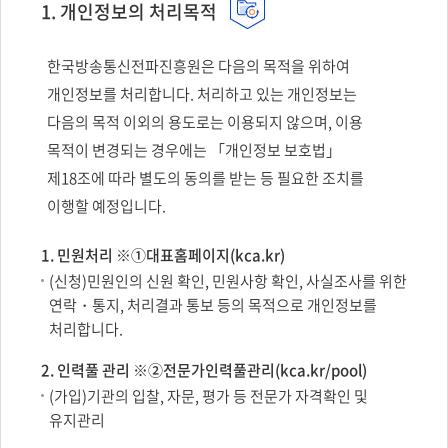
1. 개인정보의 처리목적
한국방송통신전파진흥원은 다음의 목적을 위하여
개인정보를 처리합니다. 처리하고 있는 개인정보는
다음의 목적 이외의 용도로는 이용되지 않으며, 이용
목적이 변경되는 경우에는 「개인정보 보호법」
제18조에 따라 별도의 동의를 받는 등 필요한 조치를
이행할 예정입니다.
1. 민원처리 ※①대표홈페이지(kca.kr)
(신청)민원인의 신원 확인, 민원사항 확인, 사실조사를 위한
연락・통지, 처리결과 통보 등의 목적으로 개인정보를
처리합니다.
2. 인력풀 관리 ※②전문가인력풀관리(kca.kr/pool)
(가입)기관의 입찰, 자문, 평가 등 전문가 자격확인 및
유지관리