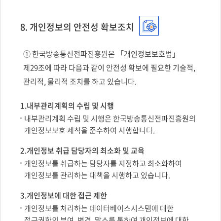
8. 개인정보의 안전성 확보조치
① 한국방송통신전파진흥원은 「개인정보보호법」
제29조에 따라 다음과 같이 안전성 확보에 필요한 기술적,
관리적, 물리적 조치를 하고 있습니다.
1.내부관리계획의 수립 및 시행
내부관리계획 수립 및 시행은 한국방송통신전파진흥원의
개인정보보호 세칙을 준수하여 시행합니다.
2.개인정보 취급 담당자의 최소화 및 교육
개인정보를 취급하는 담당자를 지정하고 최소화하여
개인정보를 관리하는 대책을 시행하고 있습니다.
3.개인정보에 대한 접근 제한
개인정보를 처리하는 데이터베이스시스템에 대한
접근권한의 부여, 변경, 말소를 통하여 개인정보에 대한