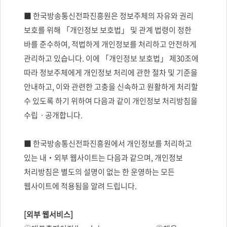
■ 한국방송통신전파진흥원은 정보주체의 자유와 권리
보호를 위해 「개인정보 보호법」 및 관계 법령이 정한
바를 준수하여, 적법하게 개인정보를 처리하고 안전하게
관리하고 있습니다. 이에 「개인정보 보호법」 제30조에
따라 정보주체에게 개인정보 처리에 관한 절차 및 기준을
안내하고, 이와 관련한 고충을 신속하고 원활하게 처리할
수 있도록 하기 위하여 다음과 같이 개인정보 처리방침을
수립ㆍ공개합니다.
■ 한국방송통신전파진흥원에서 개인정보를 처리하고
있는 내‧외부 웹사이트는 다음과 같으며, 개인정보
처리방침은 별도의 설명이 없는 한 운영하는 모든
웹사이트에 적용됨을 알려 드립니다.
[외부 웹서비스]