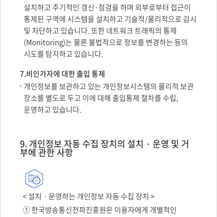
설치하고 주기적인 갱신·점검을 하며 외부로부터 접근이
통제된 구역에 시스템을 설치하고 기술적/물리적으로 감시
및 차단하고 있습니다. 또한 네트워크 트래픽의 통제
(Monitoring)는 물론 불법적으로 정보를 변경하는 등의
시도를 탐지하고 있습니다.
7.비인가자에 대한 출입 통제
개인정보를 보관하고 있는 개인정보시스템의 물리적 보관
장소를 별도로 두고 이에 대해 출입통제 절차를 수립,
운영하고 있습니다.
9. 개인정보 자동 수집 장치의 설치・운영 및 거
부에 관한 사항
< 설치ㆍ운영하는 개인정보 자동 수집 장치 >
① 한국방송통신전파진흥원은 이용자에게 개별적인