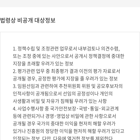
법령상 비공개 대상정보
1. 정책수립 및 조정관련 업무로서 내부검토나 의견수렴,
또는 조정 중에 있는 사안으로서 공개시 정책결정에 중대한
지장을 초래할 우려가 있는 정보
2. 평가관련 업무 중 최종평가 결과 이전의 평가 자료로서
공개될 경우, 공정한 평가에 지장을 줄 우려가 있는 정보
3. 임원선임과 관련하여 추천위원회 위원 및 공모후보자의
인적사항이 공개됨으로서 선임의 공정성이나 개인의
사생활과 비밀 및 자유가 침해될 우려가 있는 사항
4. 사업수행사항 중 국가안전보장･국방･통일･외교관계
등에 관련되거나 경영･영업상 비밀에 관한 사항으로서
공개될 경우 국가의 중대한 이익을 현저히 해할 우려가
있거나 진흥원의 정당한 이익을 현저히 해할 우려가 있다고
인정되는 정보. 다만, 다음에 열거한 정보를 제외한다.