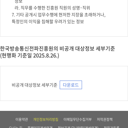
정보
라. 직무를 수행한 진흥원 직원의 성명･직위
7. 기타 공개시 업무수행에 현저한 지장을 초래하거나,
특정인의 이익을 침해할 우려가 있는 정보
한국방송통신전파진흥원의 비공개 대상정보 세부기준
(현행화 기준일 2025.8.26.)
비공개 대상정보 세부기준
다운로드
이용약관
개인정보처리방침
이메일무단수집거부
저작권정책