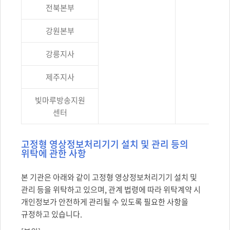
전북본부
강원본부
강릉지사
제주지사
빛마루방송지원
센터
고정형 영상정보처리기기 설치 및 관리 등의
위탁에 관한 사항
본 기관은 아래와 같이 고정형 영상정보처리기기 설치 및
관리 등을 위탁하고 있으며, 관계 법령에 따라 위탁계약 시
개인정보가 안전하게 관리될 수 있도록 필요한 사항을
규정하고 있습니다.