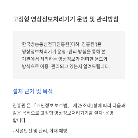
고정형 영상정보처리기기 운영 및 관리방침
한국방송통신전파진흥원(이하 '진흥원')은
영상정보처리기기 운영·관리 방침을 통해 본
기관에서 처리하는 영상정보가 어떠한 용도와
방식으로 이용·관리되고 있는지 알려드립니다.
설치 근거 및 목적
진흥원 은 「개인정보 보호법」 제25조제1항에 따라 다음과
같은 목적으로 고정형 영상정보처리기기를 설치･운영
합니다.
- 시설안전 및 관리, 화재 예방