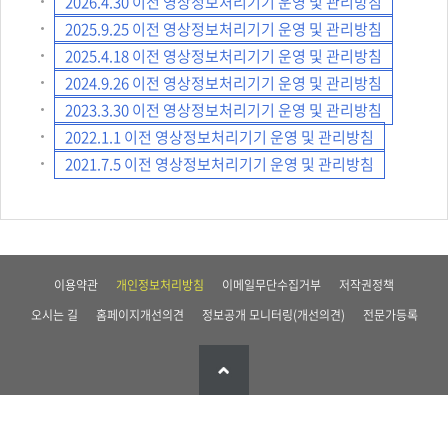
2026.4.30 이전 영상정보처리기기 운영 및 관리방침
2025.9.25 이전 영상정보처리기기 운영 및 관리방침
2025.4.18 이전 영상정보처리기기 운영 및 관리방침
2024.9.26 이전 영상정보처리기기 운영 및 관리방침
2023.3.30 이전 영상정보처리기기 운영 및 관리방침
2022.1.1 이전 영상정보처리기기 운영 및 관리방침
2021.7.5 이전 영상정보처리기기 운영 및 관리방침
이용약관
개인정보처리방침
이메일무단수집거부
저작권정책
오시는 길
홈페이지개선의견
정보공개 모니터링(개선의견)
전문가등록