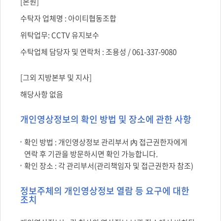
[본원]
수탁자 업체명 : 아이티협동조합
위탁업무: CCTV 유지보수
수탁업체 담당자 및 연락처 : 조용성 / 061-337-9080
[그외 지방본부 및 지사]
해당사항 없음
개인영상정보의 확인 방법 및 장소에 관한 사항
확인 방법 : 개인영상정보 관리부서 內 접근권한자에게
연락 후 기관을 방문하시면 확인 가능합니다.
확인 장소 : 각 관리부서(관리책임자 및 접근권한자 참조)
정보주체의 개인영상정보 열람 등 요구에 대한
조치