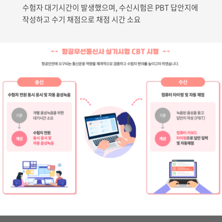
수험자 대기시간이 발생했으며, 수신시험은 PBT 답안지에
작성하고 수기 채점으로 채점 시간 소요