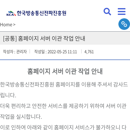
Home >
[공통] 홈페이지 서버 이관 작업 안내
작성자 : 관리자
작성일 : 2022-05-25 11:11
4,761
홈페이지 서버 이관 작업 안내
한국방송통신전파진흥원 홈페이지를 이용해 주셔서 감사드
립니다.
더욱 편리하고 안전한 서비스를 제공하기 위하여 서버 이관
작업을 실시합니다.
이로 인하여 아래와 같이 홈페이지 서비스가 불가하오니 다