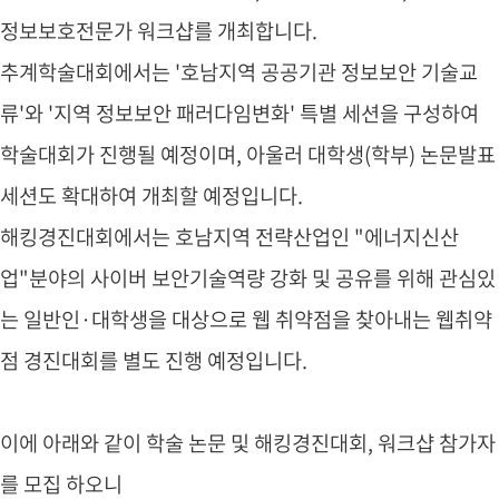
정보보호전문가 워크샵를 개최합니다.
추계학술대회에서는 '호남지역 공공기관 정보보안 기술교
류'와 '지역 정보보안 패러다임변화' 특별 세션을 구성하여
학술대회가 진행될 예정이며, 아울러 대학생(학부) 논문발표
세션도 확대하여 개최할 예정입니다.
해킹경진대회에서는 호남지역 전략산업인 "에너지신산
업"분야의 사이버 보안기술역량 강화 및 공유를 위해 관심있
는 일반인·대학생을 대상으로 웹 취약점을 찾아내는 웹취약
점 경진대회를 별도 진행 예정입니다.
이에 아래와 같이 학술 논문 및 해킹경진대회, 워크샵 참가자
를 모집 하오니