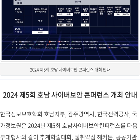
2024 제5회 호남 사이버보안 콘퍼런스 개최 안내
2024 제5회 호남 사이버보안 콘퍼런스 개최 안내
한국정보보호학회 호남지부, 광주광역시, 한국전력공사, 국
가정보원은 2024년 제5회 호남사이버보안컨퍼런스를 다음
부대행사와 같이 추계학술대회, 웹취약점 해커톤, 공공기관