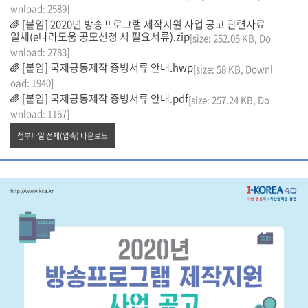
wnload: 2589]
[붙임] 2020년 방송프로그램 제작지원 사업 공고 관련자료
일체(e나라도움 공모신청 시 필요서류).zip
[size: 252.05 KB, Do
wnload: 2783]
[붙임] 국제공동제작 증빙서류 안내.hwp
[size: 58 KB, Downl
oad: 1940]
[붙임] 국제공동제작 증빙서류 안내.pdf
[size: 257.24 KB, Do
wnload: 1167]
첨부파일 전체(압축) 다운로드