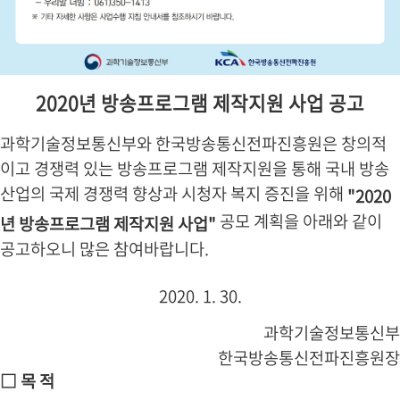
2020년 방송프로그램 제작지원 사업 공고
과학기술정보통신부와 한국방송통신전파진흥원은 창의적
이고 경쟁력 있는 방송프로그램 제작지원을 통해 국내 방송
산업의 국제 경쟁력 향상과 시청자 복지 증진을 위해
"2020
공모 계획을 아래와 같이
년 방송프로그램 제작지원 사업"
공고하오니 많은 참여바랍니다.
2020. 1. 30.
과학기술정보통신부
한국방송통신전파진흥원장
□ 목 적