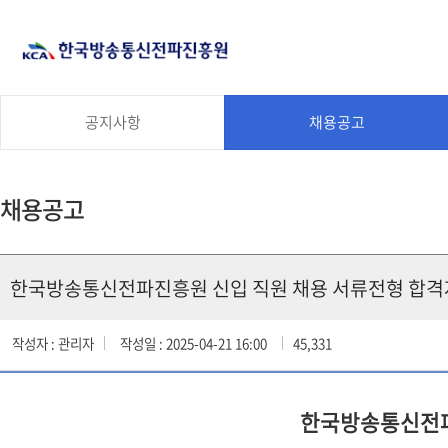
공지사항
채용공고
채용공고
한국방송통신전파진흥원 신입 직원 채용 서류전형 합격
작성자 : 관리자
작성일 : 2025-04-21 16:00
45,331
한국방송통신전파