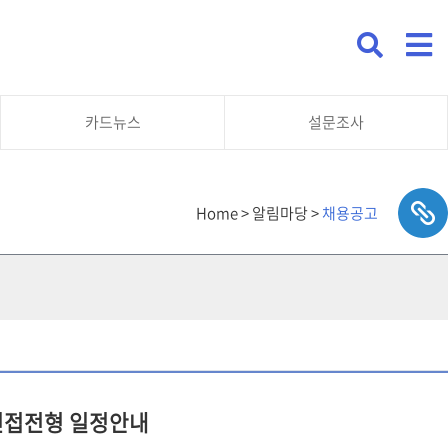
카드뉴스
설문조사
Home > 알림마당 >
채용공고
면접전형 일정안내