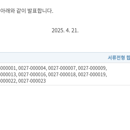
아래와 같이 발표합니다.
2025. 4. 21.
서류전형 
000001, 0027-000004, 0027-000007, 0027-000009,
000013, 0027-000016, 0027-000018, 0027-000019,
-000022, 0027-000023