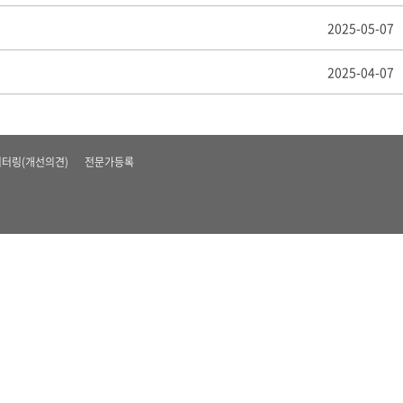
2025-05-07
2025-04-07
터링(개선의견)
전문가등록