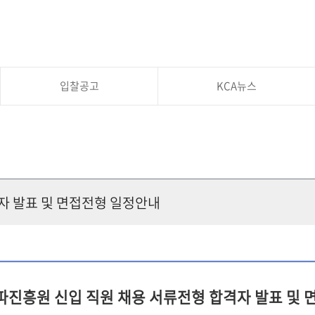
입찰공고
KCA뉴스
자 발표 및 면접전형 일정안내
진흥원 신입 직원 채용 서류전형 합격자 발표 및 