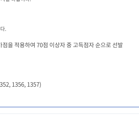
다.
가점을 적용하여 70점 이상자 중 고득점자 순으로 선발
352, 1356, 1357)