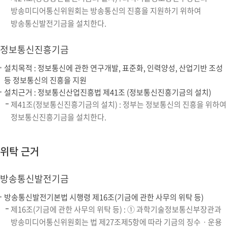
방송미디어통신위원회는 방송통신의 진흥을 지원하기 위하여
방송통신발전기금을 설치한다.
정보통신진흥기금
설치목적 : 정보통신에 관한 연구개발, 표준화, 인력양성, 산업기반 조성
등 정보통신의 진흥을 지원
설치근거 : 정보통신산업진흥법 제41조 (정보통신진흥기금의 설치)
제41조(정보통신진흥기금의 설치) : 정부는 정보통신의 진흥을 위하여
정보통신진흥기금을 설치한다.
위탁 근거
방송통신발전기금
방송통신발전기본법 시행령 제16조(기금에 관한 사무의 위탁 등)
제16조(기금에 관한 사무의 위탁 등) : ① 과학기술정보통신부장관과
방송미디어통신위원회는 법 제27조제5항에 따라 기금의 징수ㆍ운용