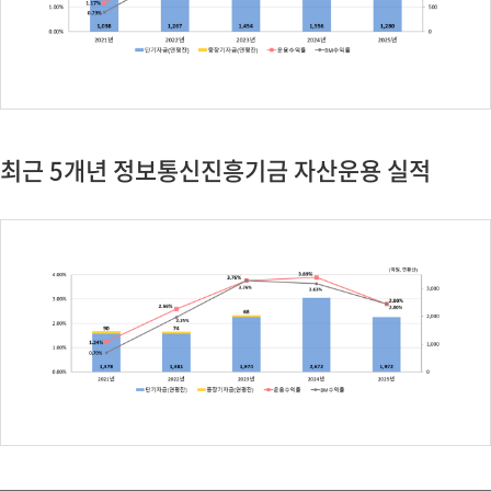
최근 5개년 정보통신진흥기금 자산운용 실적