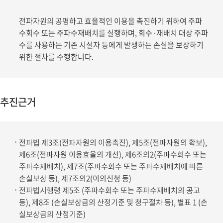
전파자원의 공평하고 효율적인 이용을 촉진하기 위하여 주파
수회수 또는 주파수재배치를 실행하며, 회수·재배치 대상 주파
수를 사용하는 기존 시설자 등에게 발생하는 손실을 보상하기
위한 절차를 수행합니다.
추진근거
전파법 제3조(전파자원의 이용촉진), 제5조(전파자원의 확보),
제6조(전파자원 이용효율의 개선), 제6조의2(주파수회수 또는
주파수재배치), 제7조(주파수회수 또는 주파수재배치에 따른
손실보상 등), 제7조의2(이의신청 등)
전파법시행령 제5조 (주파수회수 또는 주파수재배치의 공고
등), 제8조 (손실보상금의 산정기준 및 청구절차 등), 별표 1 (손
실보상금의 산정기준)