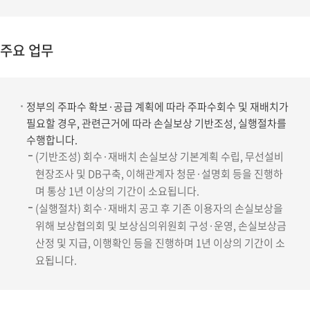
주요 업무
정부의 주파수 확보·공급 계획에 따라 주파수회수 및 재배치가
필요할 경우, 관련근거에 따라 손실보상 기반조성, 실행절차를
수행합니다.
(기반조성) 회수·재배치 손실보상 기본계획 수립, 무선설비
현장조사 및 DB구축, 이해관계자 청문·설명회 등을 진행하
며 통상 1년 이상의 기간이 소요됩니다.
(실행절차) 회수·재배치 공고 후 기존 이용자의 손실보상을
위해 보상협의회 및 보상심의위원회 구성·운영, 손실보상금
산정 및 지급, 이행확인 등을 진행하며 1년 이상의 기간이 소
요됩니다.