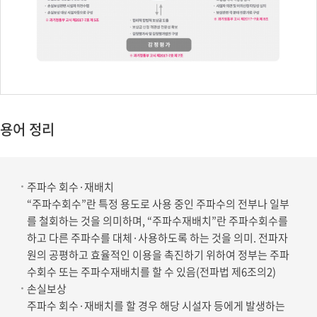
용어 정리
주파수 회수·재배치
“주파수회수”란 특정 용도로 사용 중인 주파수의 전부나 일부
를 철회하는 것을 의미하며, “주파수재배치”란 주파수회수를
하고 다른 주파수를 대체·사용하도록 하는 것을 의미. 전파자
원의 공평하고 효율적인 이용을 촉진하기 위하여 정부는 주파
수회수 또는 주파수재배치를 할 수 있음(전파법 제6조의2)
손실보상
주파수 회수·재배치를 할 경우 해당 시설자 등에게 발생하는